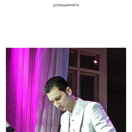
услышанного