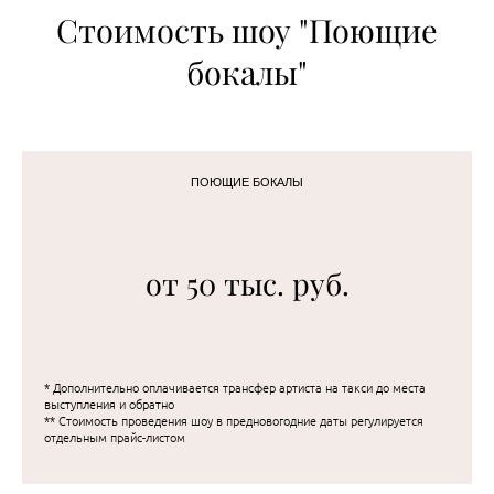
Стоимость шоу "Поющие
бокалы"
ПОЮЩИЕ БОКАЛЫ
от 50 тыс. руб.
* Дополнительно оплачивается трансфер артиста на такси до места
выступления и обратно
** Стоимость проведения шоу в предновогодние даты регулируется
отдельным прайс-листом