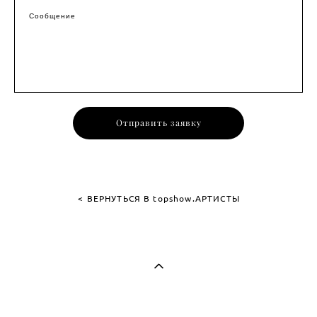
Сообщение
Отправить заявку
< ВЕРНУТЬСЯ В topshow.АРТИСТЫ