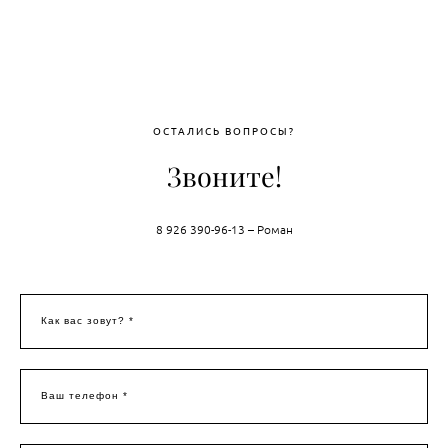
ОСТАЛИСЬ ВОПРОСЫ?
Звоните!
8 926 390-96-13 – Роман
Как вас зовут? *
Ваш телефон *