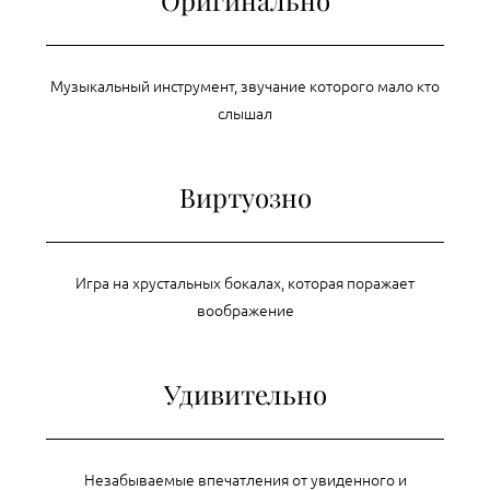
Оригинально
Музыкальный инструмент, звучание которого мало кто
слышал
Виртуозно
Игра на хрустальных бокалах, которая поражает
воображение
Удивительно
Незабываемые впечатления от увиденного и