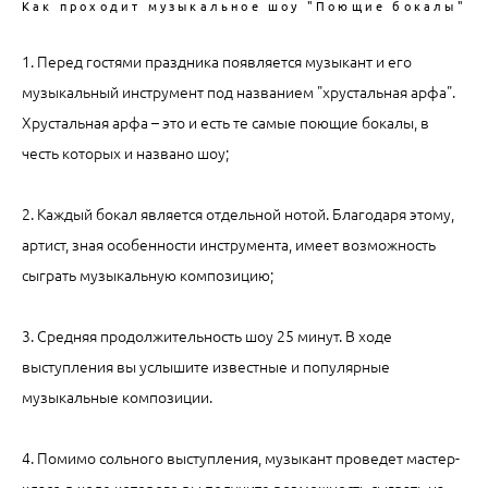
Как проходит музыкальное шоу "Поющие бокалы"
1. Перед гостями праздника появляется музыкант и его
музыкальный инструмент под названием "хрустальная арфа".
Хрустальная арфа – это и есть те самые поющие бокалы, в
честь которых и названо шоу;
2. Каждый бокал является отдельной нотой. Благодаря этому,
артист, зная особенности инструмента, имеет возможность
сыграть музыкальную композицию;
3. Средняя продолжительность шоу 25 минут. В ходе
выступления вы услышите известные и популярные
музыкальные композиции.
4. Помимо сольного выступления, музыкант проведет мастер-