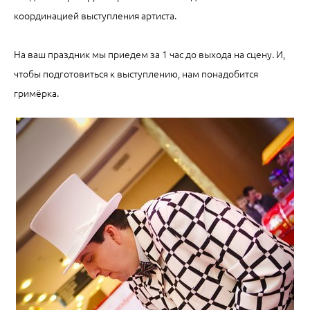
координацией выступления артиста.
На ваш праздник мы приедем за 1 час до выхода на сцену. И,
чтобы подготовиться к выступлению, нам понадобится
гримёрка.