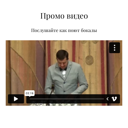
Промо видео
Послушайте как поют бокалы