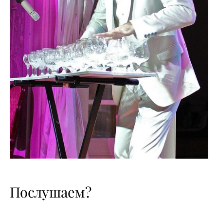
Послушаем?