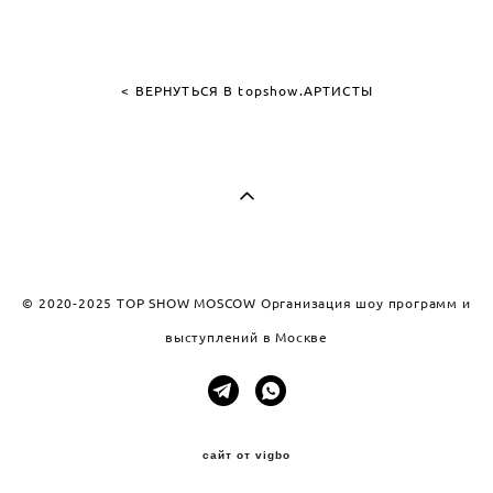
< ВЕРНУТЬСЯ В topshow.АРТИСТЫ
© 2020-2025 TOP SHOW MOSCOW Организация шоу программ и
выступлений в Москве
сайт от vigbo