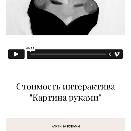
Стоимость интерактива
"Картина руками"
КАРТИНА РУКАМИ