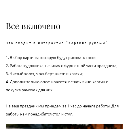
Все включено
Что входит в интерактив "Картина руками"
1. Выбор картины, которую будут рисовать гости;
2. Работа художника, начиная с фуршетной части праздника;
3. Чистый холст, мольберт, кисти и краски;
4. Дополнительно оплачиваются: печать мини-картин и
покупка рамочек для них.
На ваш праздник мы приедем за 1 час до начала работы. Для
работы нам понадибятся стол и стул.