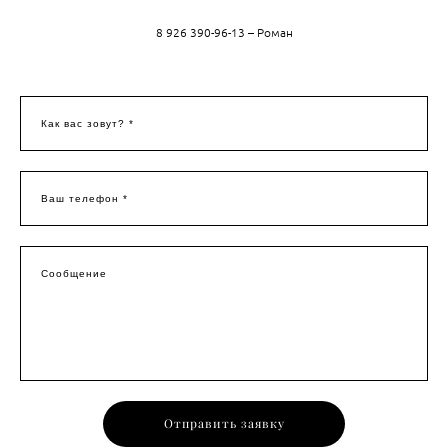
8 926 390-96-13 – Роман
Как вас зовут? *
Ваш телефон *
Сообщение
Отправить заявку