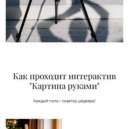
Как проходит интерактив
"Картина руками"
Каждый гость – соавтор шедевра!