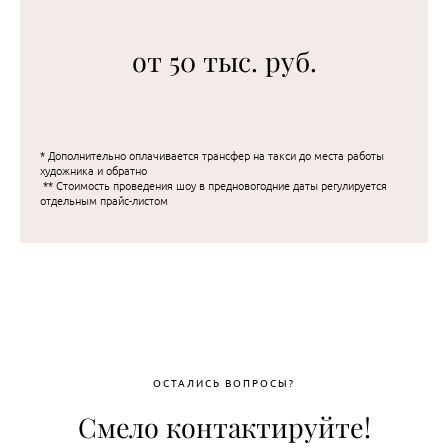
от 50 тыс. руб.
* Дополнительно оплачивается трансфер на такси до места работы
художника и обратно
** Стоимость проведения шоу в предновогодние даты регулируется
отдельным прайс-листом
ОСТАЛИСЬ ВОПРОСЫ?
Смело контактируйте!