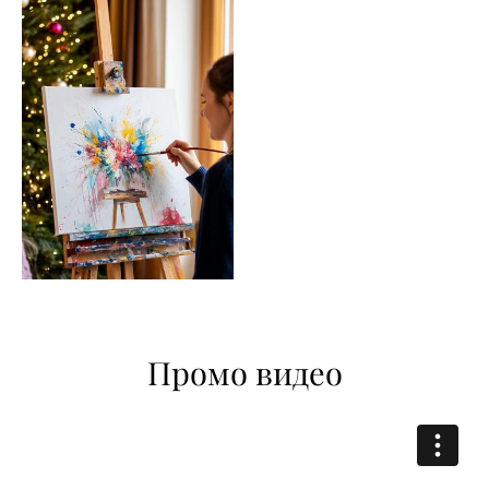
Промо видео