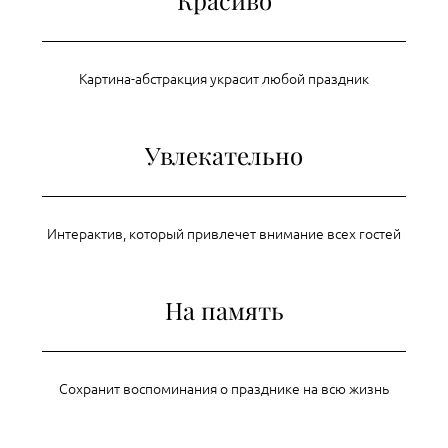
Красиво
Картина-абстракция украсит любой праздник
Увлекательно
Интерактив, который привлечет внимание всех гостей
На память
Сохранит воспоминания о празднике на всю жизнь